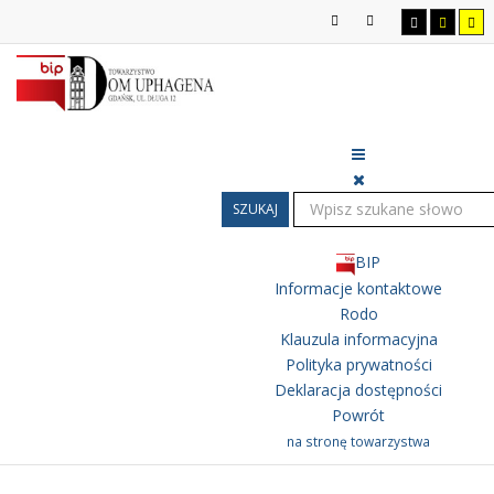
SZUKAJ
BIP
Informacje kontaktowe
Rodo
Klauzula informacyjna
Polityka prywatności
Deklaracja dostępności
Powrót
na stronę towarzystwa